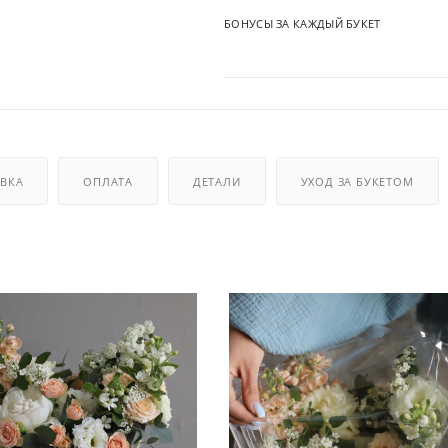
БОНУСЫ ЗА КАЖДЫЙ БУКЕТ
ВКА
ОПЛАТА
ДЕТАЛИ
УХОД ЗА БУКЕТОМ