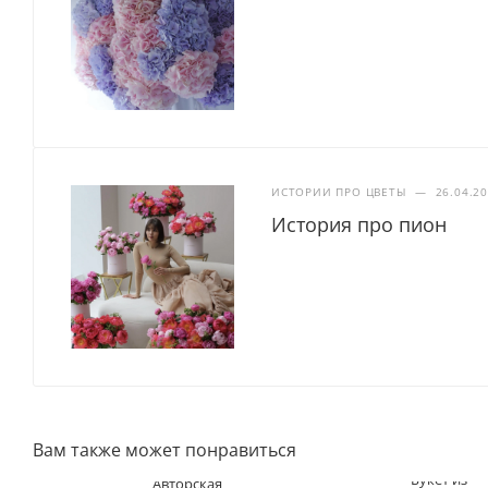
ИСТОРИИ ПРО ЦВЕТЫ
—
26.04.2
История про пион
Вам также может понравиться
Букет из
Авторская