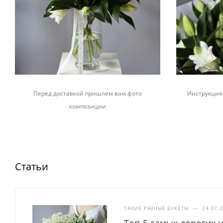
Перед доставкой пришлем вам фото
Инструкция 
композиции
Статьи
ТАКИЕ РАЗНЫЕ БУКЕТЫ
—
24.07.
Топ-5 самых дорогих 