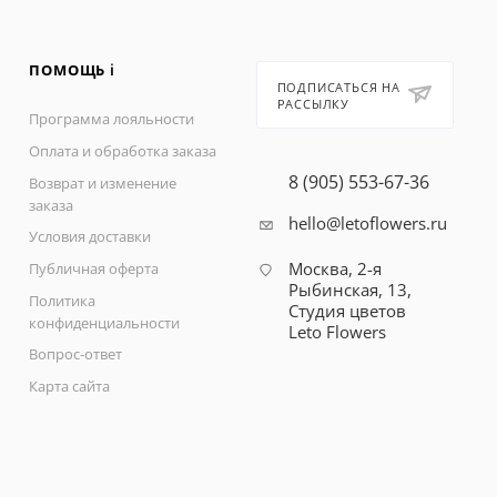
ПОМОЩЬ ℹ️
ПОДПИСАТЬСЯ НА
РАССЫЛКУ
Программа лояльности
Оплата и обработка заказа
8 (905) 553-67-36
Возврат и изменение
заказа
hello@letoflowers.ru
Условия доставки
Москва, 2-я
Публичная оферта
Рыбинская, 13,
Политика
Студия цветов
конфиденциальности
Leto Flowers
Вопрос-ответ
Карта сайта