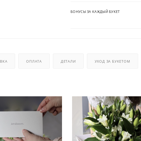
БОНУСЫ ЗА КАЖДЫЙ БУКЕТ
ВКА
ОПЛАТА
ДЕТАЛИ
УХОД ЗА БУКЕТОМ