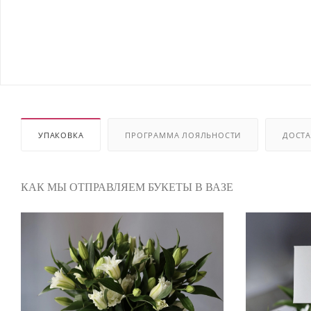
УПАКОВКА
ПРОГРАММА ЛОЯЛЬНОСТИ
ДОСТА
КАК МЫ ОТПРАВЛЯЕМ БУКЕТЫ В ВАЗЕ