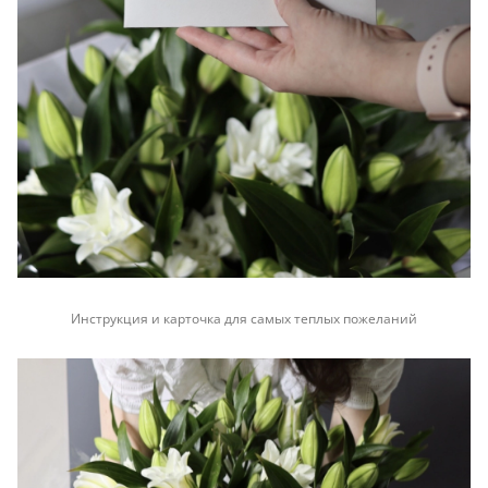
Инструкция и карточка для самых теплых пожеланий