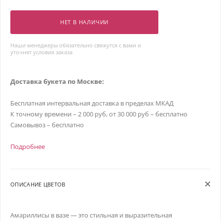
НЕТ В НАЛИЧИИ
Наши менеджеры обязательно свяжутся с вами и
уточнят условия заказа
Доставка букета по Москве:
Бесплатная интервальная доставка в пределах МКАД
К точному времени – 2 000 руб, от 30 000 руб – бесплатно
Самовывоз – бесплатно
Подробнее
ОПИСАНИЕ ЦВЕТОВ
Амариллисы в вазе — это стильная и выразительная