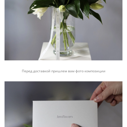
Перед доставкой пришлем вам фото композиции