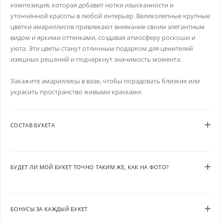
композиция, которая добавит нотки изысканности и
утончённой красоты в любой интерьер. Великолепные крупные
цветки амариллисов привлекают внимание своим элегантным
видом и яркими оттенками, создавая атмосферу роскоши и
уюта. Эти цветы станут отличным подарком для ценителей
изящных решений и подчеркнут значимость момента.
Закажите амариллисы в вазе, чтобы порадовать близких или
украсить пространство живыми красками.
СОСТАВ БУКЕТА
БУДЕТ ЛИ МОЙ БУКЕТ ТОЧНО ТАКИМ ЖЕ, КАК НА ФОТО?
БОНУСЫ ЗА КАЖДЫЙ БУКЕТ