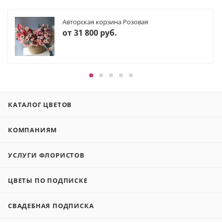
Авторская корзина Розовая
от
31 800 руб.
КАТАЛОГ ЦВЕТОВ
КОМПАНИЯМ
УСЛУГИ ФЛОРИСТОВ
ЦВЕТЫ ПО ПОДПИСКЕ
СВАДЕБНАЯ ПОДПИСКА