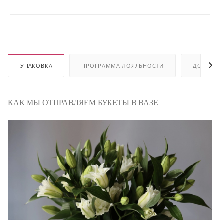
УПАКОВКА
ПРОГРАММА ЛОЯЛЬНОСТИ
ДОСТАВ
КАК МЫ ОТПРАВЛЯЕМ БУКЕТЫ В ВАЗЕ