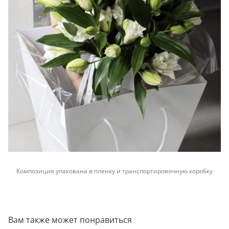
Композиция упакована в пленку и транспортировочную коробку
Вам также может понравиться