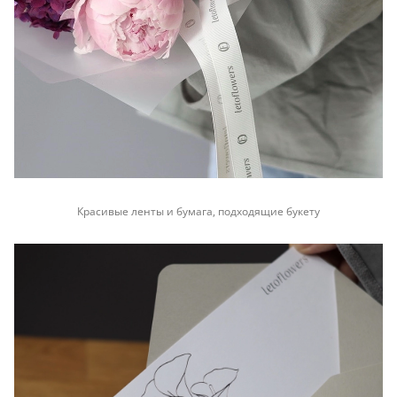
Красивые ленты и бумага, подходящие букету