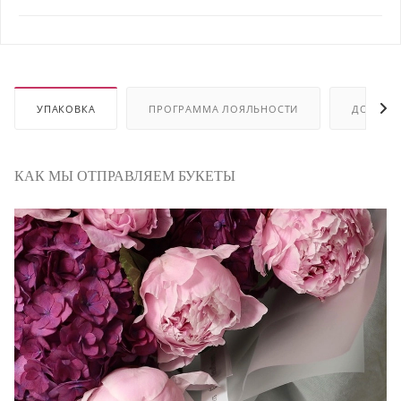
УПАКОВКА
ПРОГРАММА ЛОЯЛЬНОСТИ
ДОСТАВ
КАК МЫ ОТПРАВЛЯЕМ БУКЕТЫ