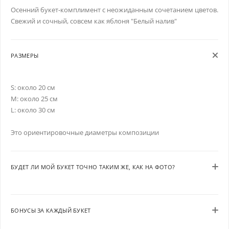
Осенний букет-комплимент с неожиданным сочетанием цветов.
Свежий и сочный, совсем как яблоня "Белый налив"
РАЗМЕРЫ
S: около 20 см
M: около 25 см
L: около 30 см
Это ориентировочные диаметры композиции
БУДЕТ ЛИ МОЙ БУКЕТ ТОЧНО ТАКИМ ЖЕ, КАК НА ФОТО?
БОНУСЫ ЗА КАЖДЫЙ БУКЕТ