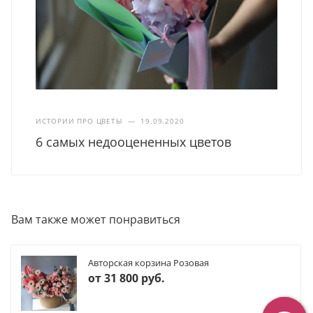
ИСТОРИИ ПРО ЦВЕТЫ
—
19.09.2020
6 самых недооцененных цветов
Вам также может понравиться
Авторская корзина Розовая
от
31 800 руб.