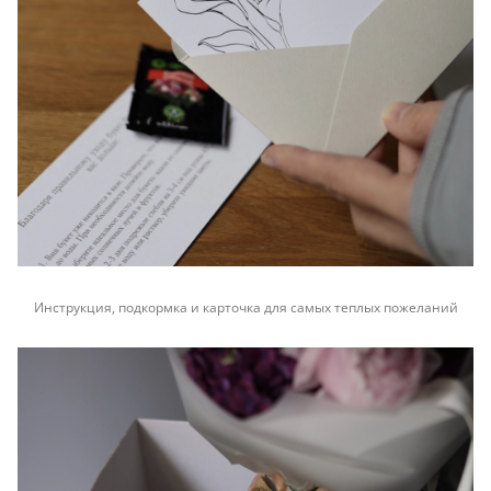
Инструкция, подкормка и карточка для самых теплых пожеланий