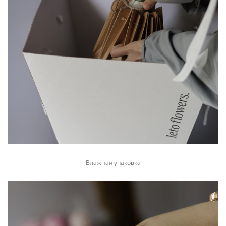
Влажная упаковка