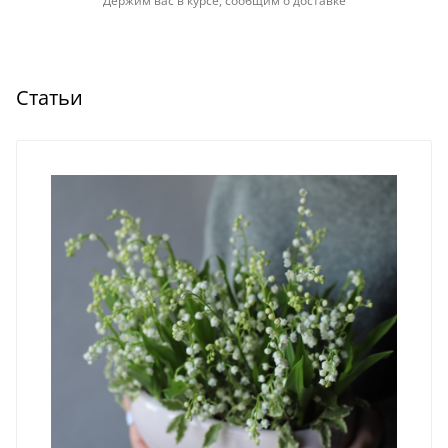
Держим вас в курсе, сообщим о доставке
Статьи