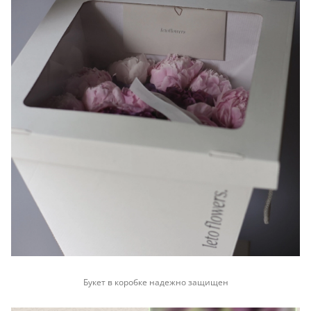
Букет в коробке надежно защищен