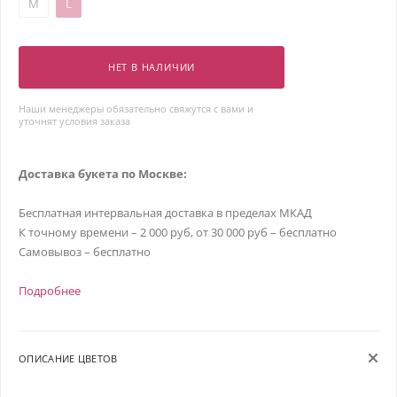
M
L
НЕТ В НАЛИЧИИ
Наши менеджеры обязательно свяжутся с вами и
уточнят условия заказа
Доставка букета по Москве:
Бесплатная интервальная доставка в пределах МКАД
К точному времени – 2 000 руб, от 30 000 руб – бесплатно
Самовывоз – бесплатно
Подробнее
ОПИСАНИЕ ЦВЕТОВ