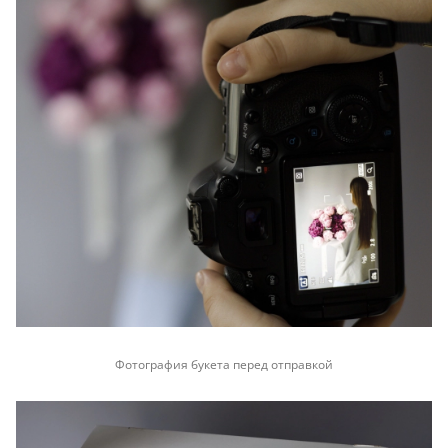
Фотография букета перед отправкой