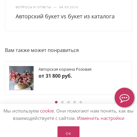
ВОПРОСЫ И ОТВЕТЫ
—
04.09.2016
Авторский букет vs букет из каталога
Вам также может понравиться
Авторская корзина Розовая
от
31 800 руб.
Мы используем
cookie
. Они помогают нам понять, как вы
взаимодействуете с сайтом.
Изменить настройки
КАТАЛОГ ЦВЕТОВ
ОК
КОМПАНИЯМ