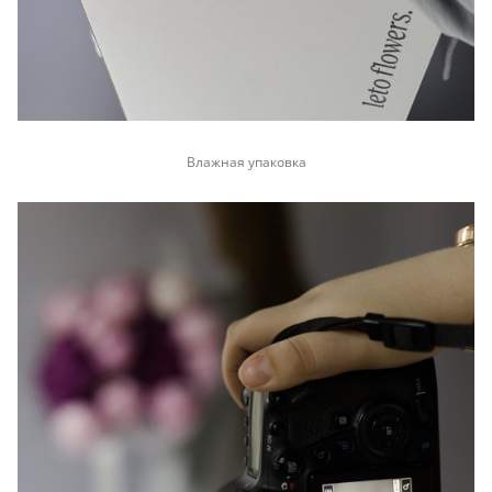
Влажная упаковка