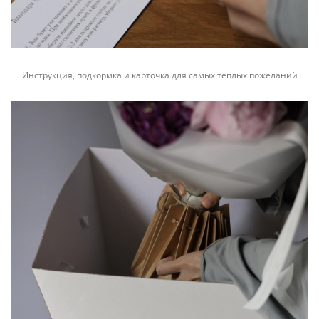
Инструкция, подкормка и карточка для самых теплых пожеланий