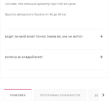
составе, тем меньше диаметр при той же цене.
Высота авторского букета от 40 до 60 см.
БУДЕТ ЛИ МОЙ БУКЕТ ТОЧНО ТАКИМ ЖЕ, КАК НА ФОТО?
БОНУСЫ ЗА КАЖДЫЙ БУКЕТ
УПАКОВКА
ПРОГРАММА ЛОЯЛЬНОСТИ
ДОСТАВ