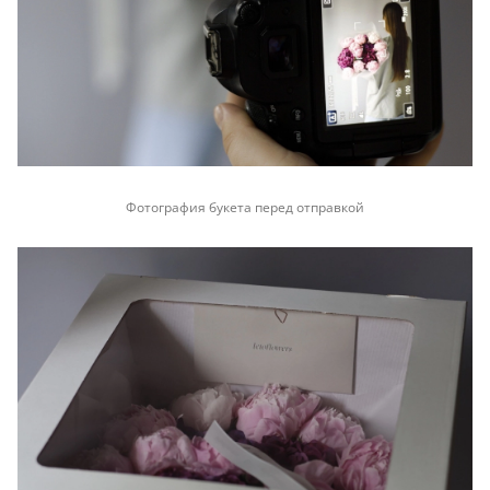
Фотография букета перед отправкой