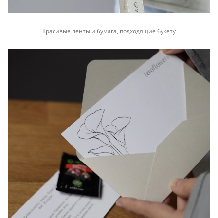
Красивые ленты и бумага, подходящие букету