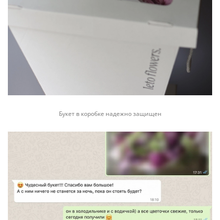
Букет в коробке надежно защищен