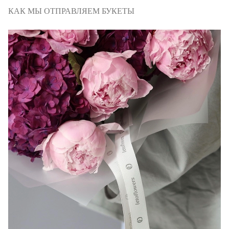
КАК МЫ ОТПРАВЛЯЕМ БУКЕТЫ