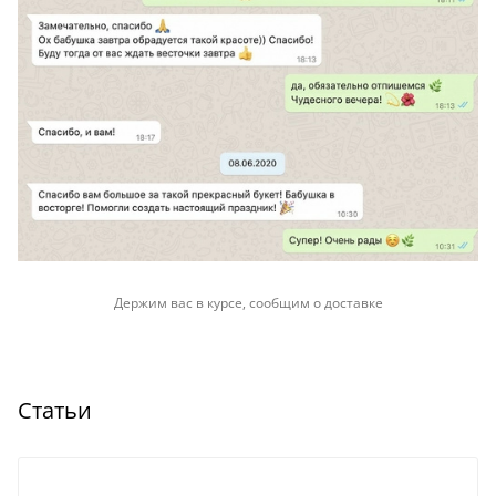
Держим вас в курсе, сообщим о доставке
Статьи