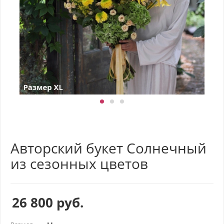
Авторский букет Солнечный
из сезонных цветов
26 800
руб.