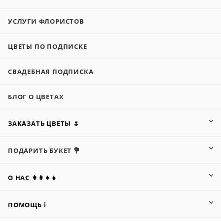
УСЛУГИ ФЛОРИСТОВ
ЦВЕТЫ ПО ПОДПИСКЕ
СВАДЕБНАЯ ПОДПИСКА
БЛОГ О ЦВЕТАХ
ЗАКАЗАТЬ ЦВЕТЫ 🌷
ПОДАРИТЬ БУКЕТ 💐
О НАС 👩‍👩‍👧‍👧
ПОМОЩЬ ℹ️