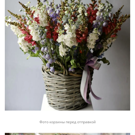
Фото корзины перед отправкой