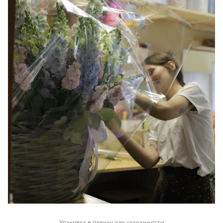
Упаковка в пленку для сохранности