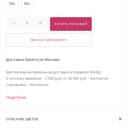
5XL
6XL
КУПИТЬ ПОХОЖИЙ
ЗВОНОК МЕНЕДЖЕРА
Доставка букета по Москве:
Бесплатная интервальная доставка в пределах МКАД
К точному времени – 2 000 руб, от 30 000 руб – бесплатно
Самовывоз – бесплатно
Подробнее
ОПИСАНИЕ ЦВЕТОВ