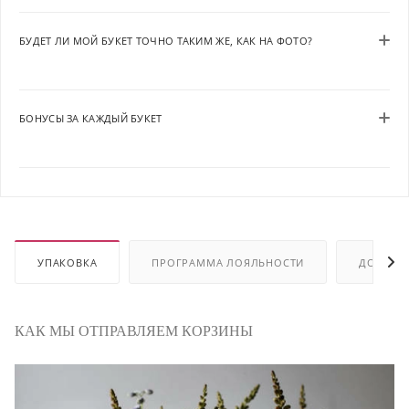
БУДЕТ ЛИ МОЙ БУКЕТ ТОЧНО ТАКИМ ЖЕ, КАК НА ФОТО?
БОНУСЫ ЗА КАЖДЫЙ БУКЕТ
УПАКОВКА
ПРОГРАММА ЛОЯЛЬНОСТИ
ДОСТАВ
КАК МЫ ОТПРАВЛЯЕМ КОРЗИНЫ