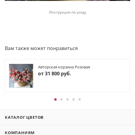
Инструкция по уходу
Вам также может понравиться
Авторская корзина Розовая
от
31 800 руб.
КАТАЛОГ ЦВЕТОВ
КОМПАНИЯМ