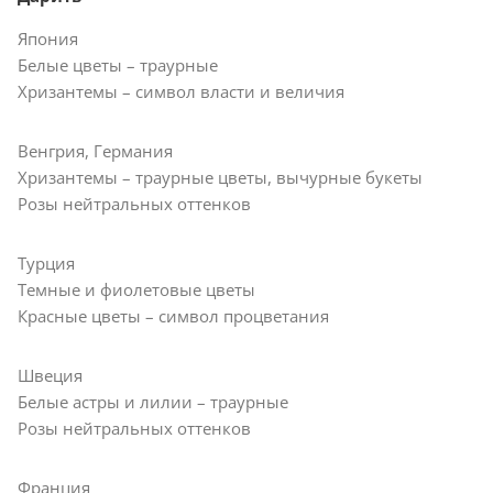
Япония
Белые цветы – траурные
Хризантемы – символ власти и величия
Венгрия, Германия
Хризантемы – траурные цветы, вычурные букеты
Розы нейтральных оттенков
Турция
Темные и фиолетовые цветы
Красные цветы – символ процветания
Швеция
Белые астры и лилии – траурные
Розы нейтральных оттенков
Франция