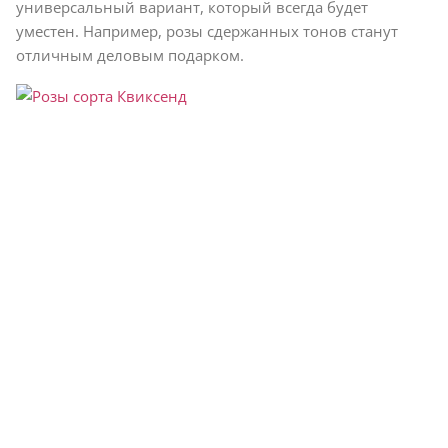
универсальный вариант, который всегда будет
уместен. Например, розы сдержанных тонов станут
отличным деловым подарком.