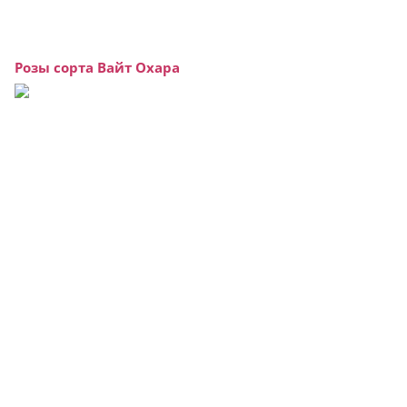
Розы сорта Вайт Охара