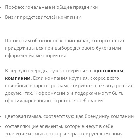
Профессиональные и общие праздники
Визит представителей компании
Поговорим об основных принципах, которых стоит
придерживаться при выборе делового букета или
оформления мероприятия.
В первую очередь, нужно свериться с
протоколом
компании
. Если компания крупная, скорее всего
подобные вопросы регламентируются в ее внутренних
документах. К оформлению и подаркам могут быть
сформулированы конкретные требования:
цветовая гамма, соответствующая брендингу компании
составляющие элементы, которые несут в себе
значение и смысл, которые транслирует компания