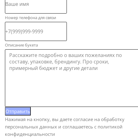
Номер телефона для связи
Описание букета
Отправить
Нажимая на кнопку, вы даете согласие на обработку
персональных данных и соглашаетесь c политикой
конфиденциальности