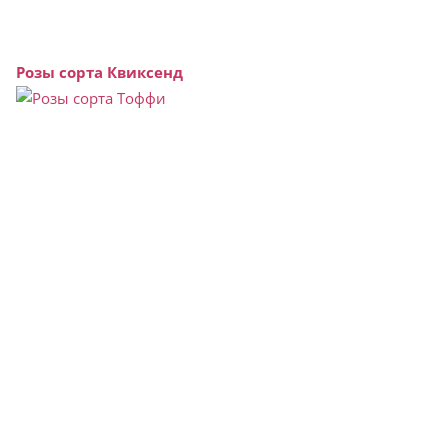
Розы сорта Квиксенд