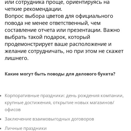
или сотрудника проще, ориентируясь на
четкие рекомендации.
Вопрос выбора цветов для официального
повода не менее ответственный, чем
составление отчета или презентации. Важно
выбрать такой подарок, который
продемонстрирует ваше расположение и
желание сотрудничать, но при этом не скажет
лишнего.
Какие могут быть поводы для делового букета?
Корпоративные праздники: день рождения компании,
крупные достижения, открытие новых магазинов/
офисов
Заключение взаимовыгодных договоров
Личные праздники