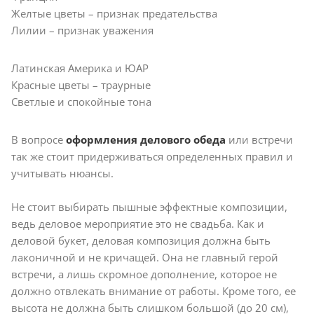
Желтые цветы – признак предательства
Лилии – признак уважения
Латинская Америка и ЮАР
Красные цветы – траурные
Светлые и спокойные тона
В вопросе
оформления делового обеда
или встречи
так же стоит придерживаться определенных правил и
учитывать нюансы.
Не стоит выбирать пышные эффектные композиции,
ведь деловое мероприятие это не свадьба. Как и
деловой букет, деловая композиция должна быть
лаконичной и не кричащей. Она не главный герой
встречи, а лишь скромное дополнение, которое не
должно отвлекать внимание от работы. Кроме того, ее
высота не должна быть слишком большой (до 20 см),