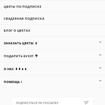
ЦВЕТЫ ПО ПОДПИСКЕ
СВАДЕБНАЯ ПОДПИСКА
БЛОГ О ЦВЕТАХ
ЗАКАЗАТЬ ЦВЕТЫ 🌷
ПОДАРИТЬ БУКЕТ 💐
О НАС 👩‍👩‍👧‍👧
ПОМОЩЬ ℹ️
ПОДПИСАТЬСЯ НА РАССЫЛКУ