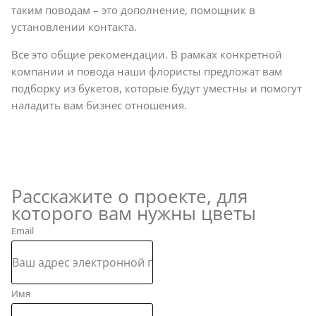
таким поводам – это дополнение, помощник в
установлении контакта.
Все это общие рекомендации. В рамках конкретной
компании и повода наши флористы предложат вам
подборку из букетов, которые будут уместны и помогут
наладить вам бизнес отношения.
Расскажите о проекте, для
которого вам нужны цветы
Email
Имя