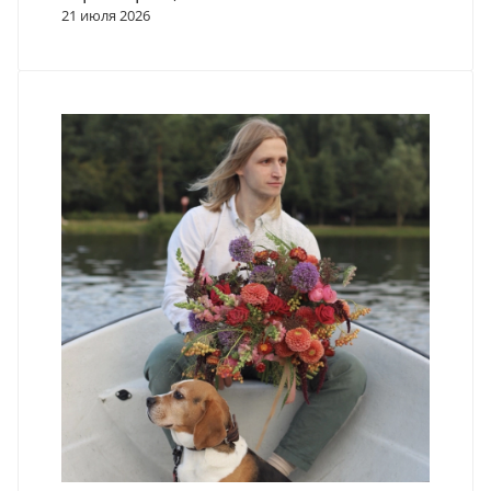
21 июля 2026