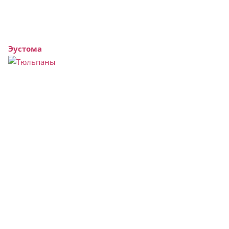
Эустома