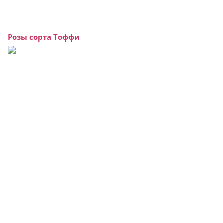
Розы сорта Тоффи