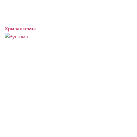
Хризантемы