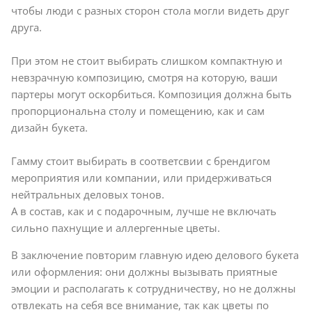
чтобы люди с разных сторон стола могли видеть друг
друга.
При этом не стоит выбирать слишком компактную и
невзрачную композицию, смотря на которую, ваши
партеры могут оскорбиться. Композиция должна быть
пропорциональна столу и помещению, как и сам
дизайн букета.
Гамму стоит выбирать в соответсвии с брендигом
мероприятия или компании, или придерживаться
нейтральных деловых тонов.
А в состав, как и с подарочным, лучше не включать
сильно пахнущие и аллергенные цветы.
В заключение повторим главную идею делового букета
или оформления: они должны вызывать приятные
эмоции и располагать к сотрудничеству, но не должны
отвлекать на себя все внимание, так как цветы по