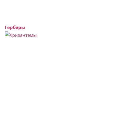
Герберы