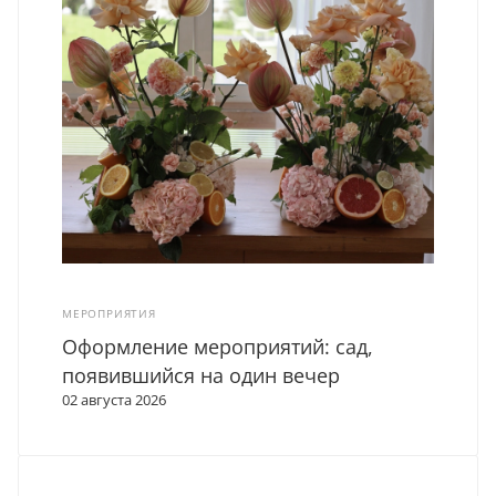
МЕРОПРИЯТИЯ
Оформление мероприятий: сад,
появившийся на один вечер
02 августа 2026