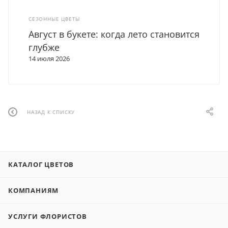
СЕЗОННЫЕ ЦВЕТЫ
Август в букете: когда лето становится
глубже
14 июля 2026
НАЗАД К СПИСКУ
КАТАЛОГ ЦВЕТОВ
КОМПАНИЯМ
УСЛУГИ ФЛОРИСТОВ