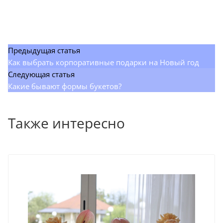
Предыдущая статья
Как выбрать корпоративные подарки на Новый год
Следующая статья
Какие бывают формы букетов?
Также интересно