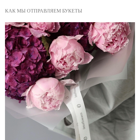
КАК МЫ ОТПРАВЛЯЕМ БУКЕТЫ