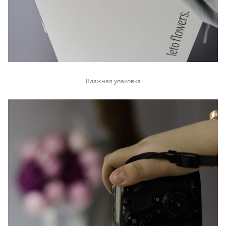
Влажная упаковка