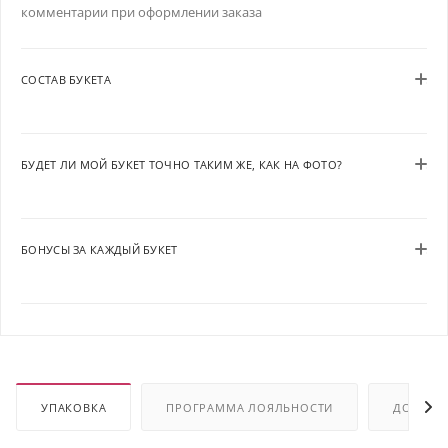
комментарии при оформлении заказа
СОСТАВ БУКЕТА
БУДЕТ ЛИ МОЙ БУКЕТ ТОЧНО ТАКИМ ЖЕ, КАК НА ФОТО?
БОНУСЫ ЗА КАЖДЫЙ БУКЕТ
УПАКОВКА
ПРОГРАММА ЛОЯЛЬНОСТИ
ДОСТАВ