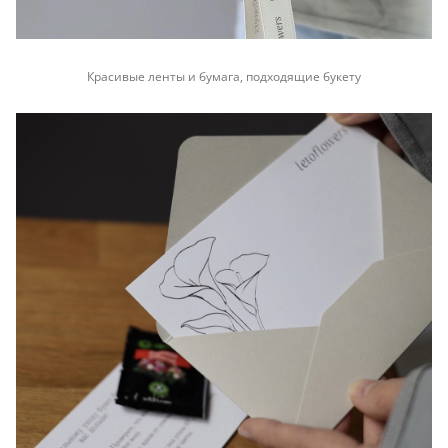
Красивые ленты и бумага, подходящие букету