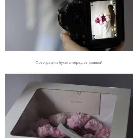
Фотография букета перед отправкой