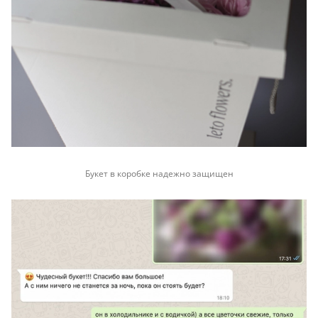
Букет в коробке надежно защищен