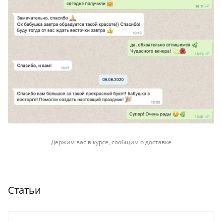
Держим вас в курсе, сообщим о доставке
Статьи