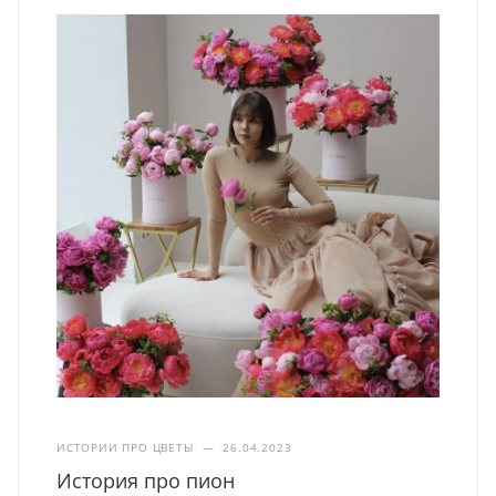
ИСТОРИИ ПРО ЦВЕТЫ
—
26.04.2023
История про пион