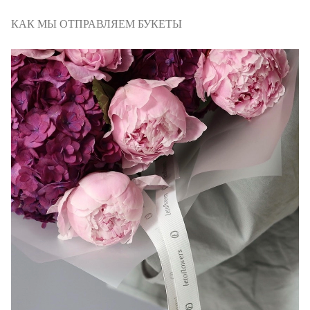
КАК МЫ ОТПРАВЛЯЕМ БУКЕТЫ