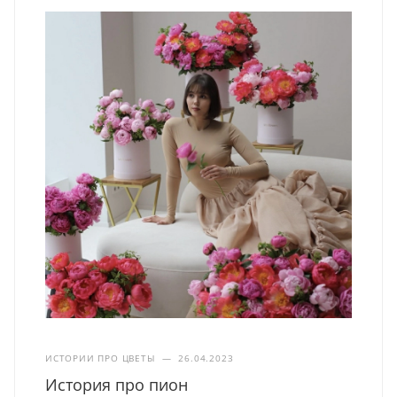
ИСТОРИИ ПРО ЦВЕТЫ
—
26.04.2023
История про пион