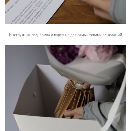
Инструкция, подкормка и карточка для самых теплых пожеланий