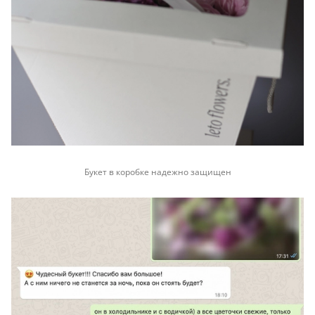
Букет в коробке надежно защищен