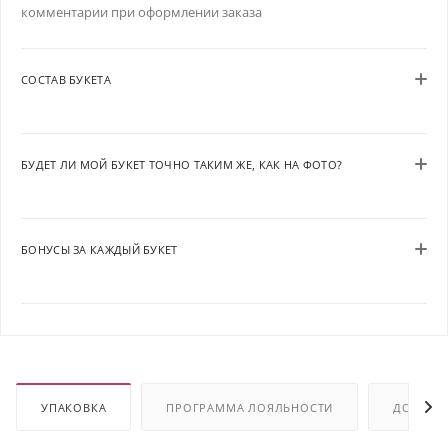
комментарии при оформлении заказа
СОСТАВ БУКЕТА
БУДЕТ ЛИ МОЙ БУКЕТ ТОЧНО ТАКИМ ЖЕ, КАК НА ФОТО?
БОНУСЫ ЗА КАЖДЫЙ БУКЕТ
УПАКОВКА
ПРОГРАММА ЛОЯЛЬНОСТИ
ДОСТАВ