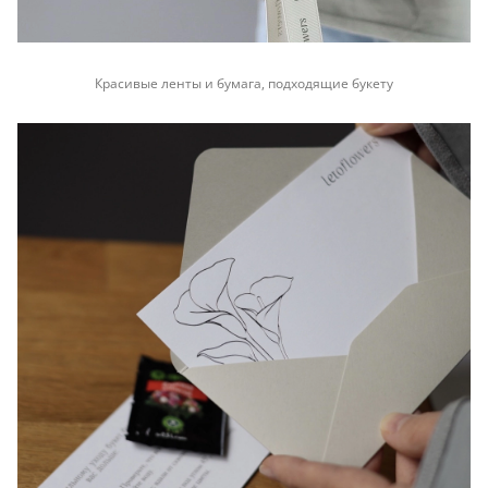
Красивые ленты и бумага, подходящие букету