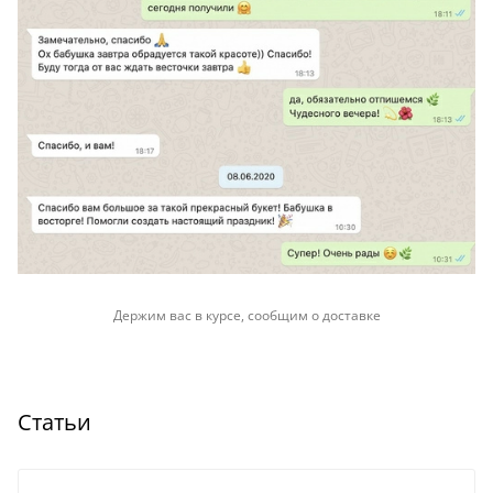
Держим вас в курсе, сообщим о доставке
Статьи