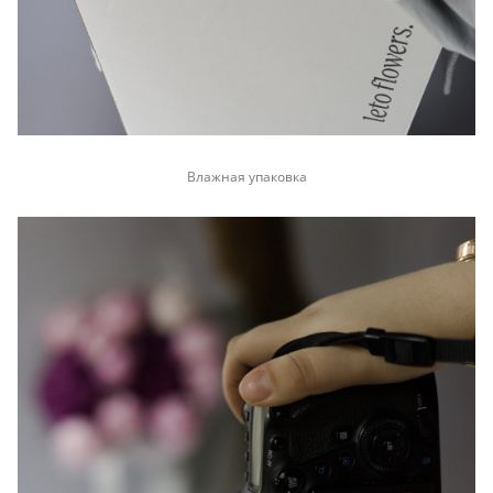
Влажная упаковка