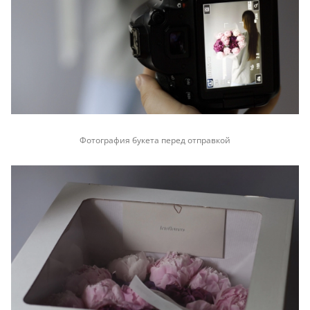
Фотография букета перед отправкой