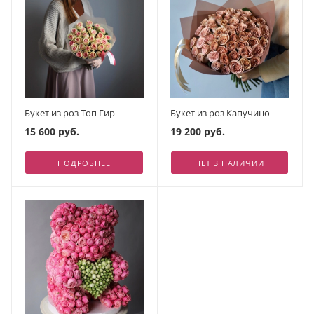
Букет из роз Топ Гир
Букет из роз Капучино
15 600 руб.
19 200 руб.
ПОДРОБНЕЕ
НЕТ В НАЛИЧИИ