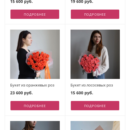
15 600 руб.
19 600 руб.
ПОДРОБНЕЕ
ПОДРОБНЕЕ
Букет из оранжевых роз
Букет из лососевых роз
23 600 руб.
15 600 руб.
ПОДРОБНЕЕ
ПОДРОБНЕЕ