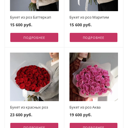
Букет из роз Баттеркап
Букет из роз Маритим
15 600 руб.
15 600 руб.
ПОДРОБНЕЕ
ПОДРОБНЕЕ
Букет из красных роз
Букет из роз Аква
23 600 руб.
19 600 руб.
ПОДРОБНЕЕ
ПОДРОБНЕЕ