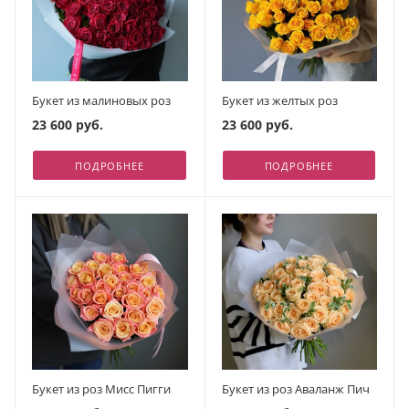
Букет из малиновых роз
Букет из желтых роз
23 600 руб.
23 600 руб.
ПОДРОБНЕЕ
ПОДРОБНЕЕ
Букет из роз Мисс Пигги
Букет из роз Аваланж Пич