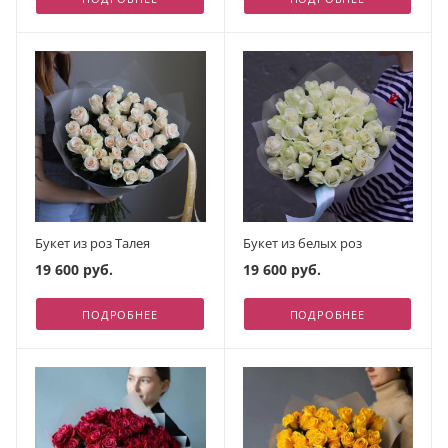
Букет из роз Талея
Букет из белых роз
19 600 руб.
19 600 руб.
ПОДРОБНЕЕ
ПОДРОБНЕЕ