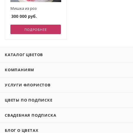
Мишка из роз
300 000
руб.
ПОДРОБНЕЕ
КАТАЛОГ ЦВЕТОВ
КОМПАНИЯМ
УСЛУГИ ФЛОРИСТОВ
ЦВЕТЫ ПО ПОДПИСКЕ
СВАДЕБНАЯ ПОДПИСКА
БЛОГ О ЦВЕТАХ