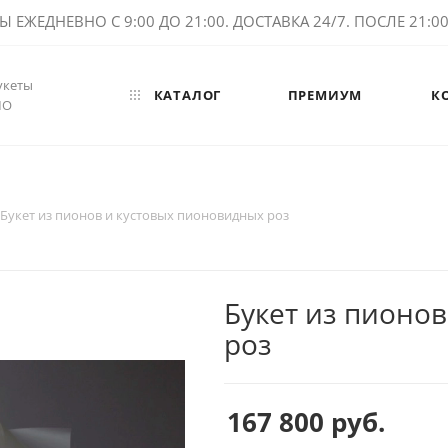
ЕЖЕДНЕВНО С 9:00 ДО 21:00. ДОСТАВКА 24/7. ПОСЛЕ 21:00 
укеты
КАТАЛОГ
ПРЕМИУМ
К
МО
Букет из пионов и кустовых пионовидных роз
Букет из пионо
роз
167 800
руб.