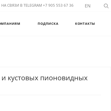
НА СВЯЗИ В TELEGRAM +7 905 553 67 36
EN
ОМПАНИЯМ
ПОДПИСКА
КОНТАКТЫ
в и кустовых пионовидных