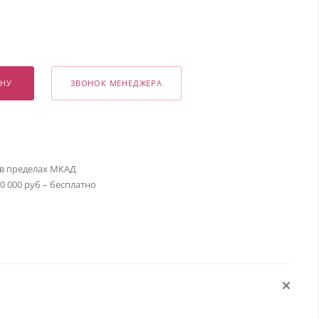
ИНУ
ЗВОНОК МЕНЕДЖЕРА
 в пределах МКАД
30 000 руб – бесплатно