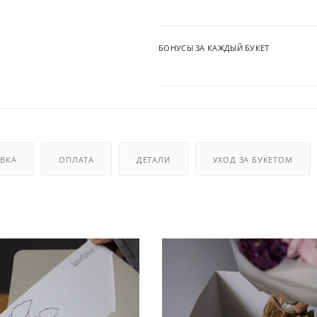
БОНУСЫ ЗА КАЖДЫЙ БУКЕТ
ВКА
ОПЛАТА
ДЕТАЛИ
УХОД ЗА БУКЕТОМ