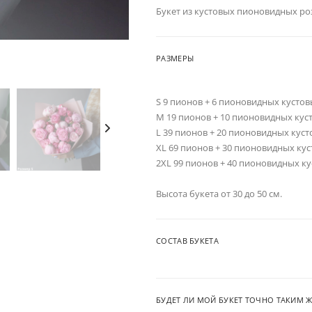
Букет из кустовых пионовидных ро
РАЗМЕРЫ
S 9 пионов + 6 пионовидных кустов
M 19 пионов + 10 пионовидных кус
L 39 пионов + 20 пионовидных куст
XL 69 пионов + 30 пионовидных кус
2XL 99 пионов + 40 пионовидных к
Высота букета от 30 до 50 см.
СОСТАВ БУКЕТА
БУДЕТ ЛИ МОЙ БУКЕТ ТОЧНО ТАКИМ Ж