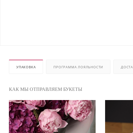
УПАКОВКА
ПРОГРАММА ЛОЯЛЬНОСТИ
ДОСТА
КАК МЫ ОТПРАВЛЯЕМ БУКЕТЫ