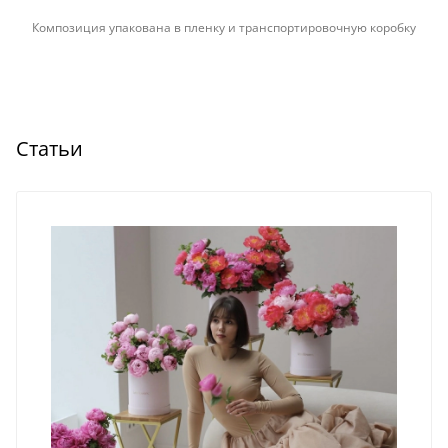
Композиция упакована в пленку и транспортировочную коробку
Статьи