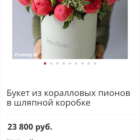
Букет из коралловых пионов
в шляпной коробке
23 800
руб.