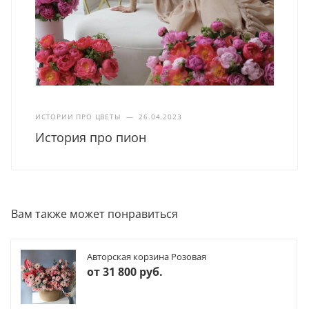
ИСТОРИИ ПРО ЦВЕТЫ
—
26.04.2023
История про пион
Вам также может понравиться
Авторская корзина Розовая
от
31 800 руб.