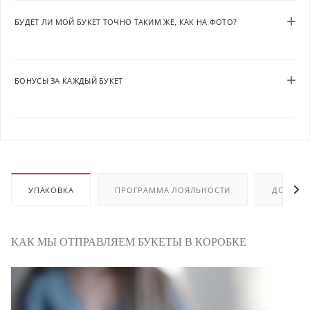
БУДЕТ ЛИ МОЙ БУКЕТ ТОЧНО ТАКИМ ЖЕ, КАК НА ФОТО?
БОНУСЫ ЗА КАЖДЫЙ БУКЕТ
УПАКОВКА
ПРОГРАММА ЛОЯЛЬНОСТИ
ДОСТАВ
КАК МЫ ОТПРАВЛЯЕМ БУКЕТЫ В КОРОБКЕ