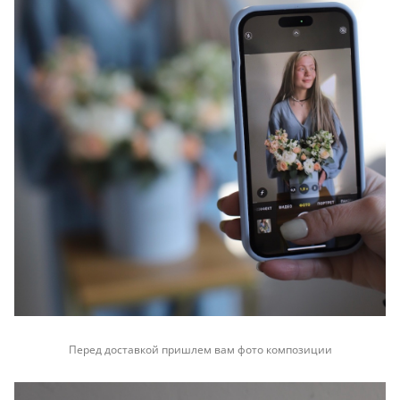
Перед доставкой пришлем вам фото композиции