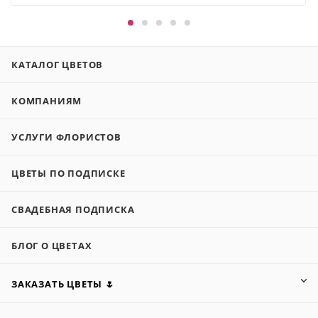
КАТАЛОГ ЦВЕТОВ
КОМПАНИЯМ
УСЛУГИ ФЛОРИСТОВ
ЦВЕТЫ ПО ПОДПИСКЕ
СВАДЕБНАЯ ПОДПИСКА
БЛОГ О ЦВЕТАХ
ЗАКАЗАТЬ ЦВЕТЫ 🌷