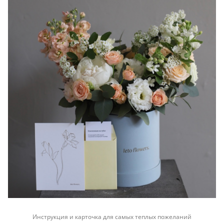
Инструкция и карточка для самых теплых пожеланий