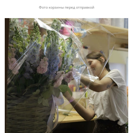
Фото корзины перед отправкой