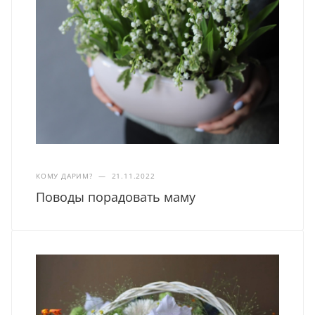
КОМУ ДАРИМ?
—
21.11.2022
Поводы порадовать маму