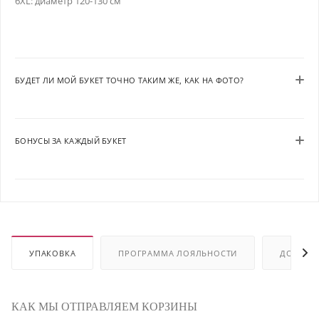
6XL: диаметр 120-130 см
БУДЕТ ЛИ МОЙ БУКЕТ ТОЧНО ТАКИМ ЖЕ, КАК НА ФОТО?
БОНУСЫ ЗА КАЖДЫЙ БУКЕТ
УПАКОВКА
ПРОГРАММА ЛОЯЛЬНОСТИ
ДОСТАВ
КАК МЫ ОТПРАВЛЯЕМ КОРЗИНЫ