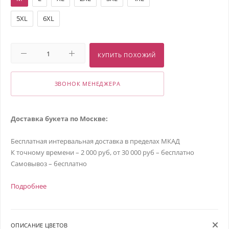
5XL
6XL
КУПИТЬ ПОХОЖИЙ
ЗВОНОК МЕНЕДЖЕРА
Доставка букета по Москве:
Бесплатная интервальная доставка в пределах МКАД
К точному времени – 2 000 руб, от 30 000 руб – бесплатно
Самовывоз – бесплатно
Подробнее
ОПИСАНИЕ ЦВЕТОВ