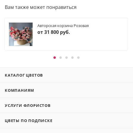
Вам также может понравиться
Авторская корзина Розовая
от
31 800 руб.
КАТАЛОГ ЦВЕТОВ
КОМПАНИЯМ
УСЛУГИ ФЛОРИСТОВ
ЦВЕТЫ ПО ПОДПИСКЕ