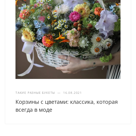
ТАКИЕ РАЗНЫЕ БУКЕТЫ
—
16.08.2021
Корзины с цветами: классика, которая
всегда в моде