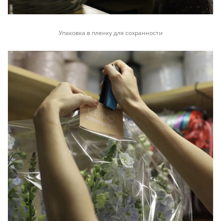
Упаковка в пленку для сохранности