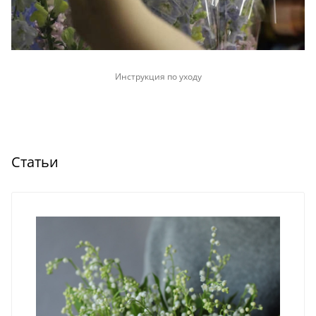
Инструкция по уходу
Статьи