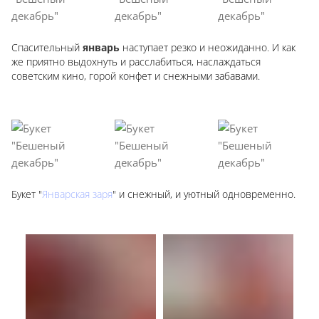
Спасительный
январь
наступает резко и неожиданно. И как
же приятно выдохнуть и расслабиться, наслаждаться
советским кино, горой конфет и снежными забавами.
Букет "
Январская заря
" и снежный, и уютный одновременно.