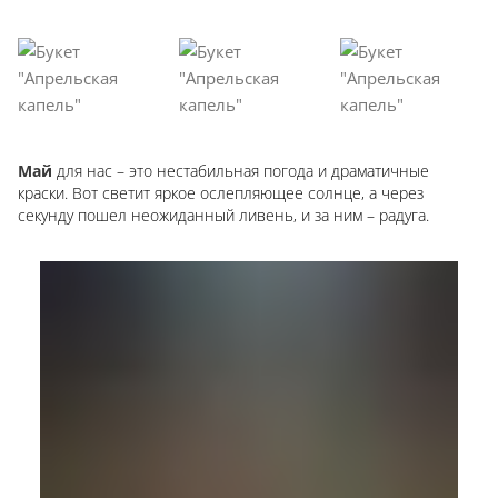
Май
для нас – это нестабильная погода и драматичные
краски. Вот светит яркое ослепляющее солнце, а через
секунду пошел неожиданный ливень, и за ним – радуга.