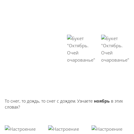
То снег, то дождь, то снег с дождем. Узнаете
ноябрь
в этих
словах?