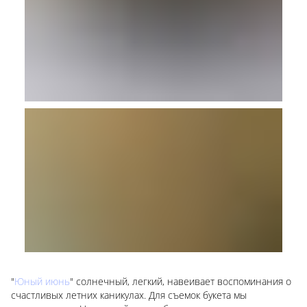
"
Юный июнь
" солнечный, легкий, навеивает воспоминания о
счастливых летних каникулах. Для съемок букета мы