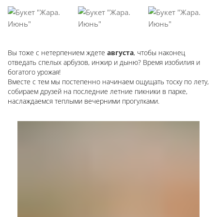
Вы тоже с нетерпением ждете
августа
, чтобы наконец
отведать спелых арбузов, инжир и дыню? Время изобилия и
богатого урожая!
Вместе с тем мы постепенно начинаем ощущать тоску по лету,
собираем друзей на последние летние пикники в парке,
наслаждаемся теплыми вечерними прогулками.