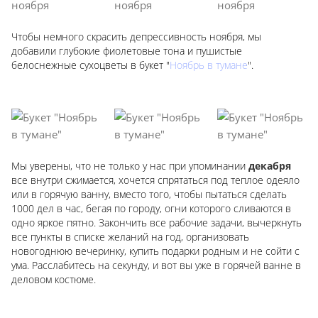
Чтобы немного скрасить депрессивность ноября, мы
добавили глубокие фиолетовые тона и пушистые
белоснежные сухоцветы в букет "
Ноябрь в тумане
".
Мы уверены, что не только у нас при упоминании
декабря
все внутри сжимается, хочется спрятаться под теплое одеяло
или в горячую ванну, вместо того, чтобы пытаться сделать
1000 дел в час, бегая по городу, огни которого сливаются в
одно яркое пятно. Закончить все рабочие задачи, вычеркнуть
все пункты в списке желаний на год, организовать
новогоднюю вечеринку, купить подарки родным и не сойти с
ума. Расслабитесь на секунду, и вот вы уже в горячей ванне в
деловом костюме.