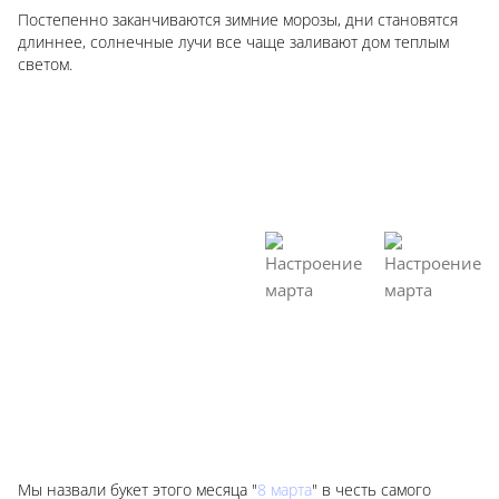
Постепенно заканчиваются зимние морозы, дни становятся
длиннее, солнечные лучи все чаще заливают дом теплым
светом.
Мы назвали букет этого месяца "
8 марта
" в честь самого