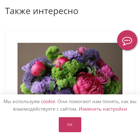
Также интересно
Мы используем
cookie
. Они помогают нам понять, как вы
взаимодействуете с сайтом.
Изменить настройки
ОК