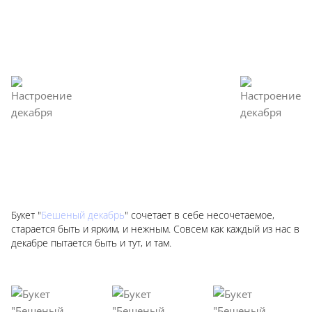
Букет "
Бешеный декабрь
" сочетает в себе несочетаемое,
старается быть и ярким, и нежным. Совсем как каждый из нас в
декабре пытается быть и тут, и там.