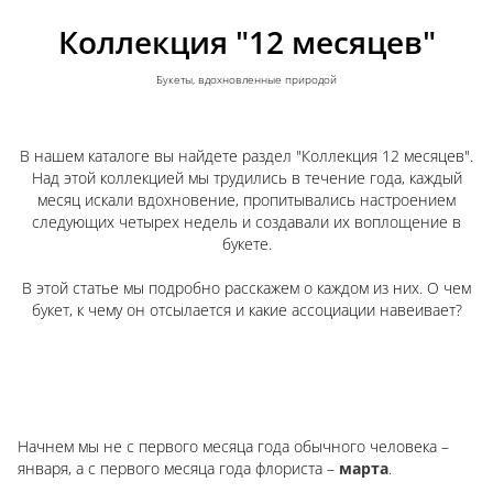
Коллекция "12 месяцев"
Букеты, вдохновленные природой
В нашем каталоге вы найдете раздел "Коллекция 12 месяцев".
Над этой коллекцией мы трудились в течение года, каждый
месяц искали вдохновение, пропитывались настроением
следующих четырех недель и создавали их воплощение в
букете.
В этой статье мы подробно расскажем о каждом из них. О чем
букет, к чему он отсылается и какие ассоциации навеивает?
Начнем мы не с первого месяца года обычного человека –
января, а с первого месяца года флориста –
марта
.