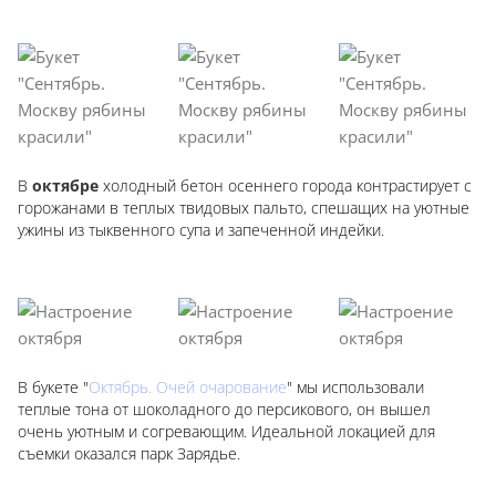
В
октябре
холодный бетон осеннего города контрастирует с
горожанами в теплых твидовых пальто, спешащих на уютные
ужины из тыквенного супа и запеченной индейки.
В букете "
Октябрь. Очей очарование
" мы использовали
теплые тона от шоколадного до персикового, он вышел
очень уютным и согревающим. Идеальной локацией для
съемки оказался парк Зарядье.