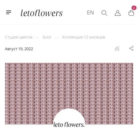
0
EN
—
—
Студия цветов
Блог
Коллекция 12 месяцев
Август 19, 2022