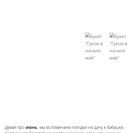
Думая про
июнь
, мы вспоминаем поездки на дачу к бабушке,