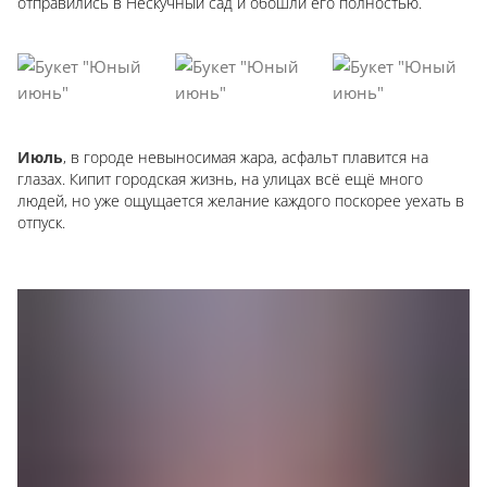
отправились в Нескучный сад и обошли его полностью.
Июль
, в городе невыносимая жара, асфальт плавится на
глазах. Кипит городская жизнь, на улицах всё ещё много
людей, но уже ощущается желание каждого поскорее уехать в
отпуск.