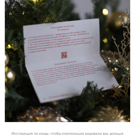
Инструкция по уходу, чтобы композиция радовала вас дольше