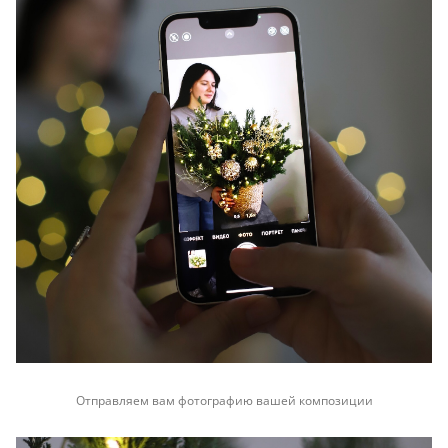
Отправляем вам фотографию вашей композиции