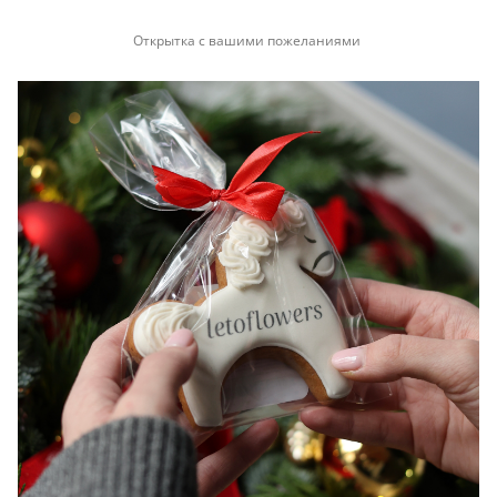
Открытка с вашими пожеланиями