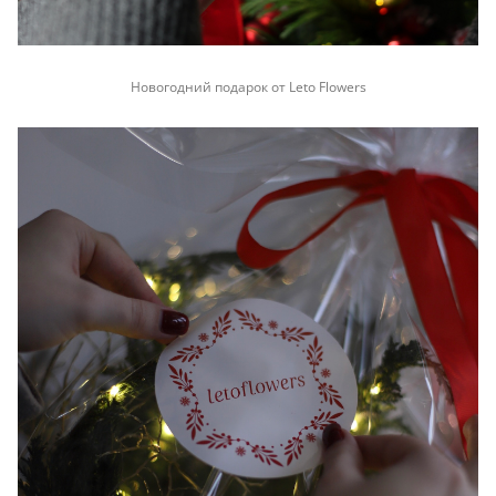
Новогодний подарок от Leto Flowers