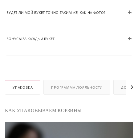
БУДЕТ ЛИ МОЙ БУКЕТ ТОЧНО ТАКИМ ЖЕ, КАК НА ФОТО?
БОНУСЫ ЗА КАЖДЫЙ БУКЕТ
УПАКОВКА
ПРОГРАММА ЛОЯЛЬНОСТИ
ДОСТАВ
КАК УПАКОВЫВАЕМ КОРЗИНЫ