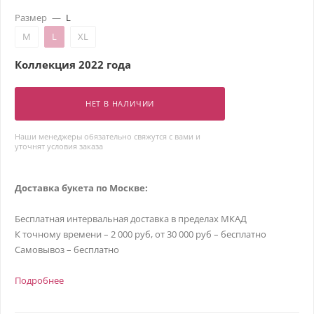
Размер
—
L
M
L
XL
Коллекция 2022 года
НЕТ В НАЛИЧИИ
Наши менеджеры обязательно свяжутся с вами и
уточнят условия заказа
Доставка букета по Москве:
Бесплатная интервальная доставка в пределах МКАД
К точному времени – 2 000 руб, от 30 000 руб – бесплатно
Самовывоз – бесплатно
Подробнее