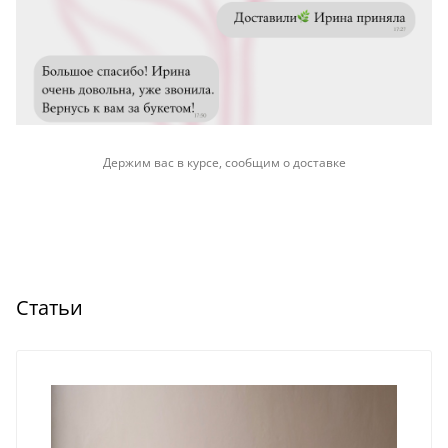
Держим вас в курсе, сообщим о доставке
Статьи