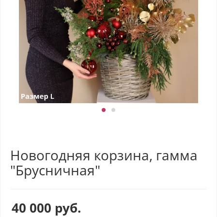
Новогодняя корзина, гамма
"Брусничная"
40 000
руб.