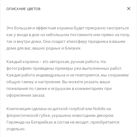
ОПИСАНИЕ ЦВЕТОВ
Это большая и эффектная корзина будет прекрасно смотреться
как у входа в дом на небольшом постаменте или прямо на полу,
так и внутри дома. Она создаст атмосферу праздника в вашем
доме для вас, ваших родных и близких.
Каждый корзина – это авторская, ручная работа. На
фотографиях приведены примеры уже выполненных работ.
Каждая работа индивидуальна и не повторяется, мы сохраняем
общую гамму и настроение. Вы можете указать ваши
пожелания по гамме и игрушкам в комментариях при
оформлении заказа.
Композиция сделана из датской голубой ели Nobilis на
флористической губке, украшена новогодним декором.
Гирлянда на батарейках в состав не входит, приобретается
отдельно.