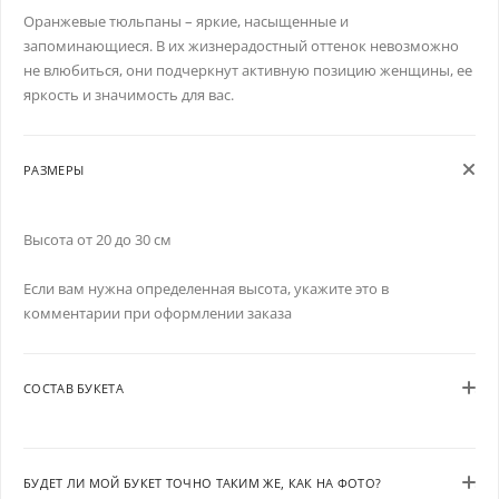
Оранжевые тюльпаны – яркие, насыщенные и
запоминающиеся. В их жизнерадостный оттенок невозможно
не влюбиться, они подчеркнут активную позицию женщины, ее
яркость и значимость для вас.
РАЗМЕРЫ
Высота от 20 до 30 см
Если вам нужна определенная высота, укажите это в
комментарии при оформлении заказа
СОСТАВ БУКЕТА
БУДЕТ ЛИ МОЙ БУКЕТ ТОЧНО ТАКИМ ЖЕ, КАК НА ФОТО?