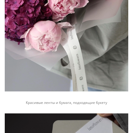
Красивые ленты и бумага, подходящие букету