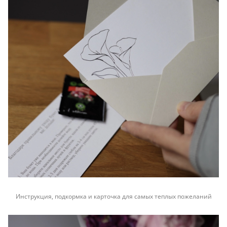
Инструкция, подкормка и карточка для самых теплых пожеланий