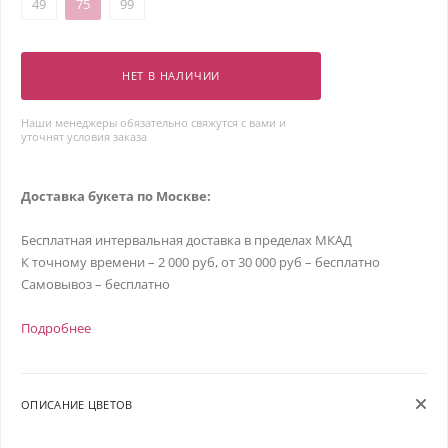
49
75
99
НЕТ В НАЛИЧИИ
Наши менеджеры обязательно свяжутся с вами и
уточнят условия заказа
Доставка букета по Москве:
Бесплатная интервальная доставка в пределах МКАД
К точному времени – 2 000 руб, от 30 000 руб – бесплатно
Самовывоз – бесплатно
Подробнее
ОПИСАНИЕ ЦВЕТОВ