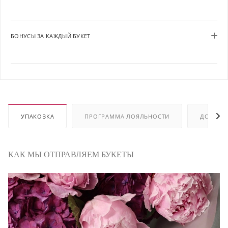
БОНУСЫ ЗА КАЖДЫЙ БУКЕТ
УПАКОВКА
ПРОГРАММА ЛОЯЛЬНОСТИ
ДОСТАВ
КАК МЫ ОТПРАВЛЯЕМ БУКЕТЫ