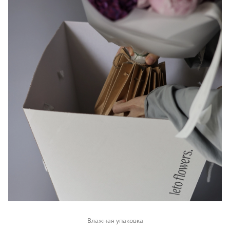
Влажная упаковка