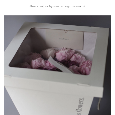
Фотография букета перед отправкой