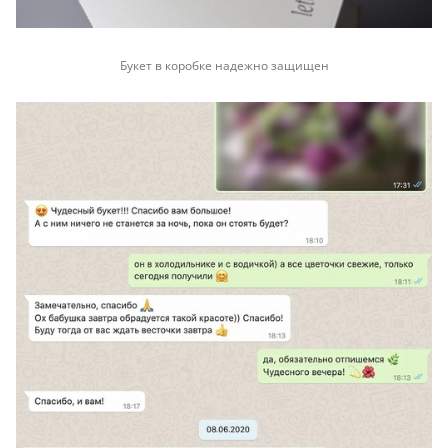
Букет в коробке надежно защищен