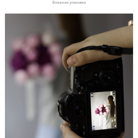
Влажная упаковка