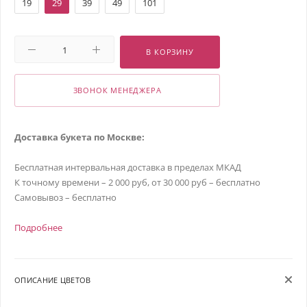
19
29
39
49
101
В КОРЗИНУ
ЗВОНОК МЕНЕДЖЕРА
Доставка букета по Москве:
Бесплатная интервальная доставка в пределах МКАД
К точному времени – 2 000 руб, от 30 000 руб – бесплатно
Самовывоз – бесплатно
Подробнее
ОПИСАНИЕ ЦВЕТОВ