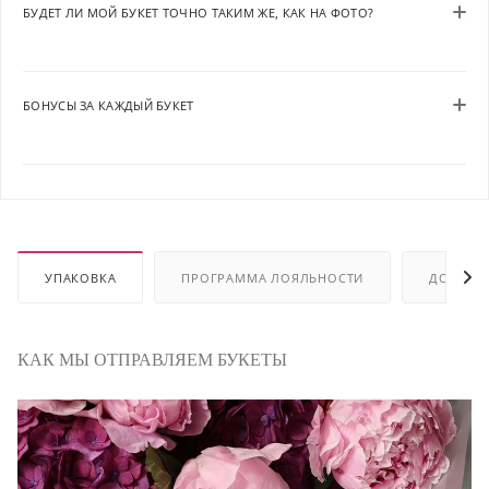
БУДЕТ ЛИ МОЙ БУКЕТ ТОЧНО ТАКИМ ЖЕ, КАК НА ФОТО?
БОНУСЫ ЗА КАЖДЫЙ БУКЕТ
УПАКОВКА
ПРОГРАММА ЛОЯЛЬНОСТИ
ДОСТАВ
КАК МЫ ОТПРАВЛЯЕМ БУКЕТЫ