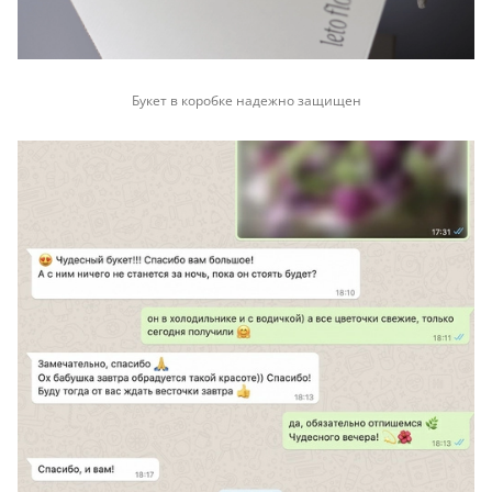
Букет в коробке надежно защищен