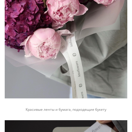
Красивые ленты и бумага, подходящие букету