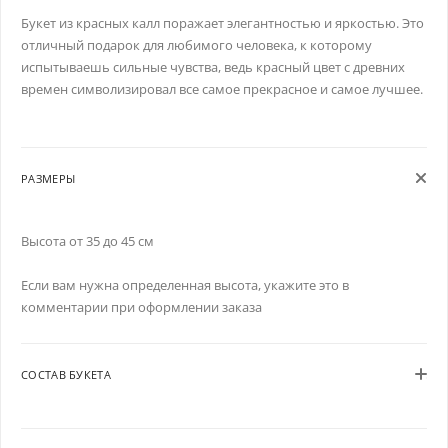
Букет из красных калл поражает элегантностью и яркостью. Это
отличный подарок для любимого человека, к которому
испытываешь сильные чувства, ведь красный цвет с древних
времен символизировал все самое прекрасное и самое лучшее.
РАЗМЕРЫ
Высота от 35 до 45 см
Если вам нужна определенная высота, укажите это в
комментарии при оформлении заказа
СОСТАВ БУКЕТА