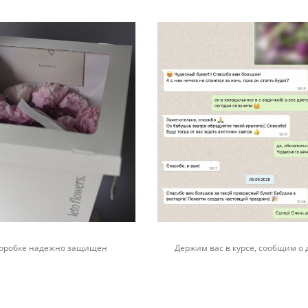
 коробке надежно защищен
Держим вас в курсе, сообщим о 