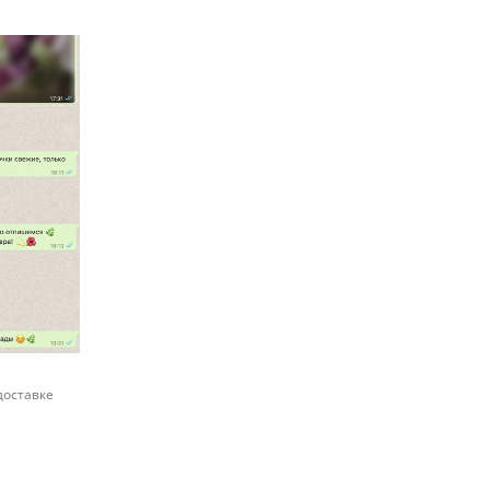
доставке