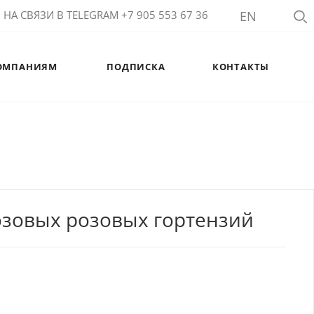
НА СВЯЗИ В TELEGRAM +7 905 553 67 36
EN
ОМПАНИЯМ
ПОДПИСКА
КОНТАКТЫ
розовых розовых гортензий