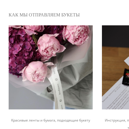
КАК МЫ ОТПРАВЛЯЕМ БУКЕТЫ
Красивые ленты и бумага, подходящие букету
Инструкция, п