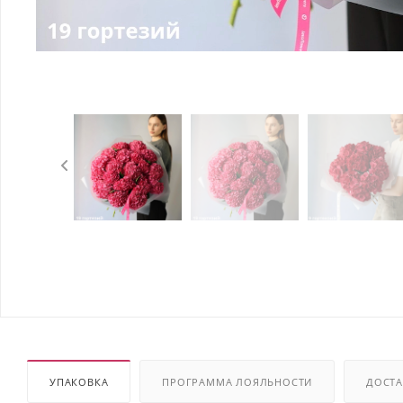
УПАКОВКА
ПРОГРАММА ЛОЯЛЬНОСТИ
ДОСТА