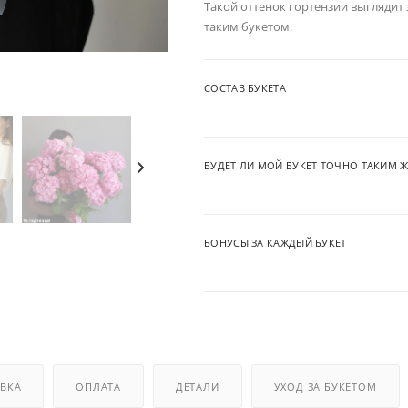
Такой оттенок гортензии выглядит
таким букетом.
СОСТАВ БУКЕТА
БУДЕТ ЛИ МОЙ БУКЕТ ТОЧНО ТАКИМ Ж
БОНУСЫ ЗА КАЖДЫЙ БУКЕТ
ВКА
ОПЛАТА
ДЕТАЛИ
УХОД ЗА БУКЕТОМ