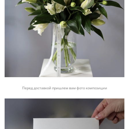
Перед доставкой пришлем вам фото композиции