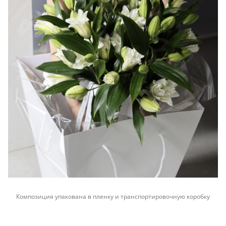
Композиция упакована в пленку и транспортировочную коробку