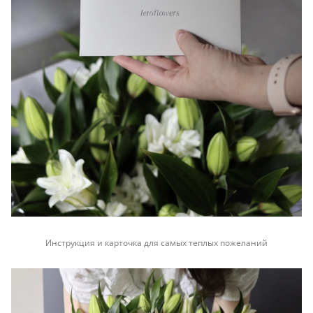
Инструкция и карточка для самых теплых пожеланий