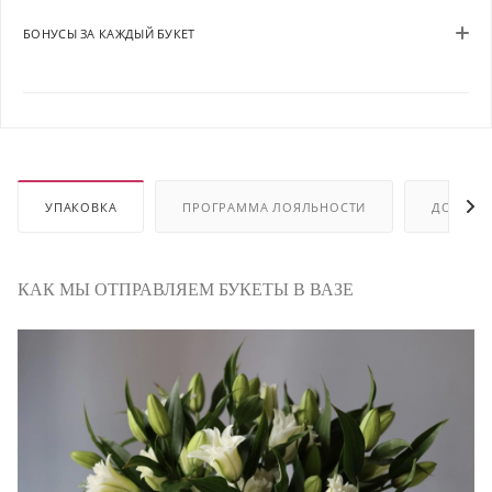
БОНУСЫ ЗА КАЖДЫЙ БУКЕТ
УПАКОВКА
ПРОГРАММА ЛОЯЛЬНОСТИ
ДОСТАВ
КАК МЫ ОТПРАВЛЯЕМ БУКЕТЫ В ВАЗЕ