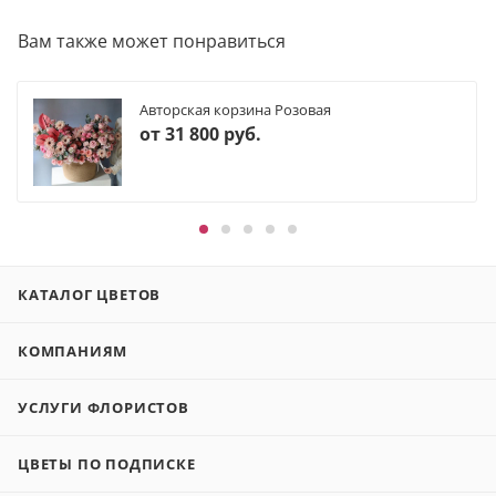
Вам также может понравиться
Авторская корзина Розовая
от
31 800 руб.
КАТАЛОГ ЦВЕТОВ
КОМПАНИЯМ
УСЛУГИ ФЛОРИСТОВ
ЦВЕТЫ ПО ПОДПИСКЕ